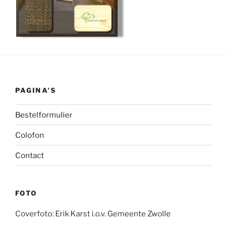
PAGINA’S
Bestelformulier
Colofon
Contact
FOTO
Coverfoto: Erik Karst i.o.v. Gemeente Zwolle