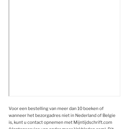
Voor een bestelling van meer dan 10 boeken of
wanneer het bezorgadres niet in Nederland of Belgie
is, kunt u contact opnemen met Mijntijdschrift.com