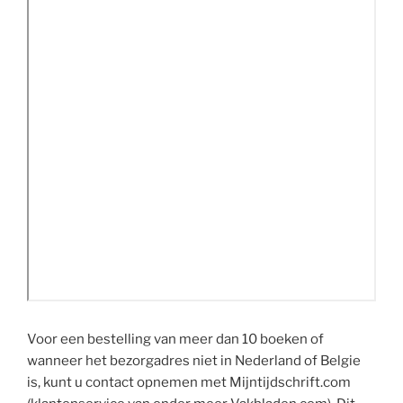
Voor een bestelling van meer dan 10 boeken of
wanneer het bezorgadres niet in Nederland of Belgie
is, kunt u contact opnemen met Mijntijdschrift.com